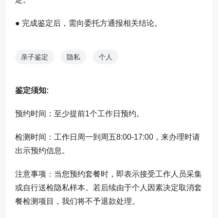
● 完成鉴定后，需向委托方通报相关结论。
亲子鉴定
隐私
个人
鉴定须知:
预约时间：至少提前1个工作日预约。
检测时间：工作日周一到周五8:00-17:00，来办理时请
出示预约信息。
注意事项：当您预约套餐时，即表示接受工作人员采集
或自行送检隐私样本。若后续由于个人因素决定取消套
餐检测项目，我们将不予退款处理。