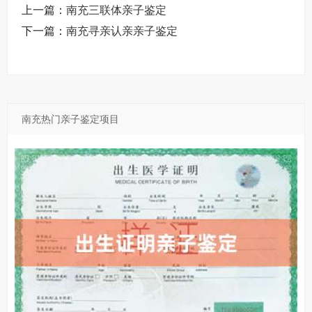
上一篇：
南充三联体亲子鉴定
下一篇：
南充寻亲认亲亲子鉴定
南充热门亲子鉴定项目