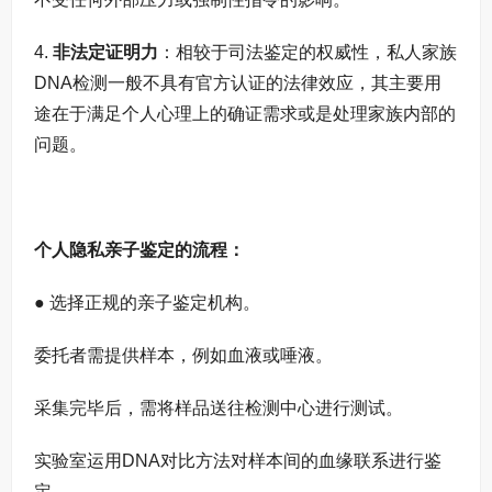
4.
非法定证明力
：相较于司法鉴定的权威性，私人家族
DNA检测一般不具有官方认证的法律效应，其主要用
途在于满足个人心理上的确证需求或是处理家族内部的
问题。
个人隐私亲子鉴定的流程：
● 选择正规的亲子鉴定机构。
委托者需提供样本，例如血液或唾液。
采集完毕后，需将样品送往检测中心进行测试。
实验室运用DNA对比方法对样本间的血缘联系进行鉴
定。