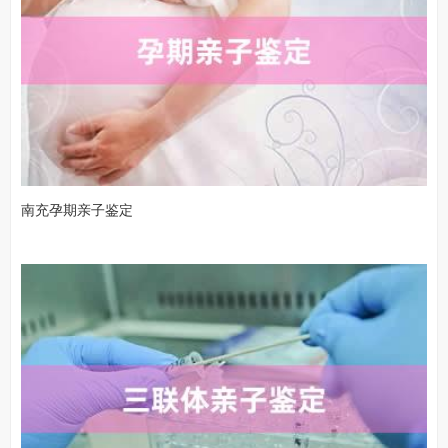
南充孕期亲子鉴定